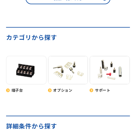
カテゴリから探す
端子台
オプション
サポート
詳細条件から探す