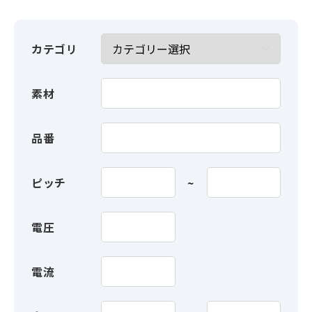
カテゴリ
素材
品番
ピッチ
電圧
電流