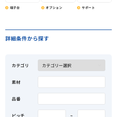
端子台
オプション
サポート
詳細条件から探す
カテゴリ
素材
品番
ピッチ