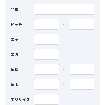
品番
ピッチ
電圧
電流
全長
全巾
ネジサイズ