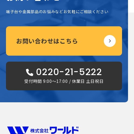
端子台や金属部品のお悩みなどお気軽にご相談ください
お問い合わせはこちら
0220-21-5222
受付時間 9:00〜17:00 / 休業日 土日祝日