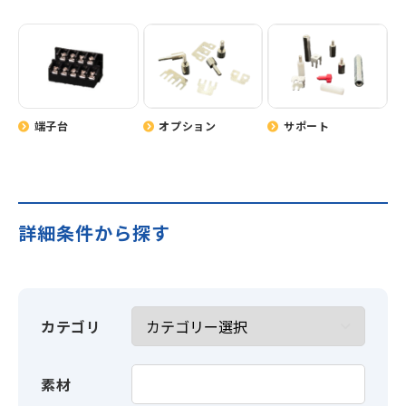
端子台
オプション
サポート
詳細条件から探す
カテゴリ
素材