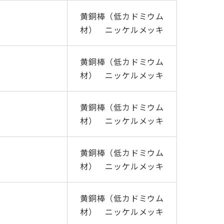
黄銅棒（低カドミウム
材） ニッケルメッキ
黄銅棒（低カドミウム
材） ニッケルメッキ
黄銅棒（低カドミウム
材） ニッケルメッキ
黄銅棒（低カドミウム
材） ニッケルメッキ
黄銅棒（低カドミウム
材） ニッケルメッキ