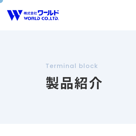
製品一
製品紹介
会社案内
会社案
販売実
製品一覧
Terminal block
製品紹介