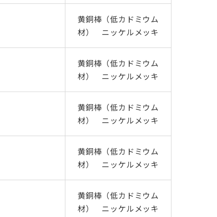
黄銅棒（低カドミウム
材） ニッケルメッキ
黄銅棒（低カドミウム
材） ニッケルメッキ
黄銅棒（低カドミウム
材） ニッケルメッキ
黄銅棒（低カドミウム
材） ニッケルメッキ
黄銅棒（低カドミウム
材） ニッケルメッキ