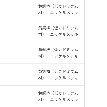
黄銅棒（低カドミウム
材） ニッケルメッキ
黄銅棒（低カドミウム
材） ニッケルメッキ
黄銅棒（低カドミウム
材） ニッケルメッキ
黄銅棒（低カドミウム
材） ニッケルメッキ
黄銅棒（低カドミウム
材） ニッケルメッキ