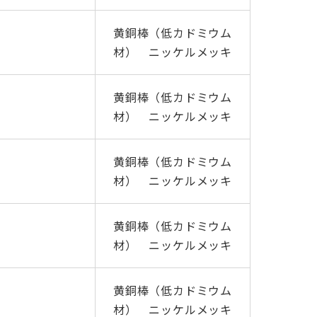
黄銅棒（低カドミウム
材） ニッケルメッキ
黄銅棒（低カドミウム
材） ニッケルメッキ
黄銅棒（低カドミウム
材） ニッケルメッキ
黄銅棒（低カドミウム
材） ニッケルメッキ
黄銅棒（低カドミウム
材） ニッケルメッキ