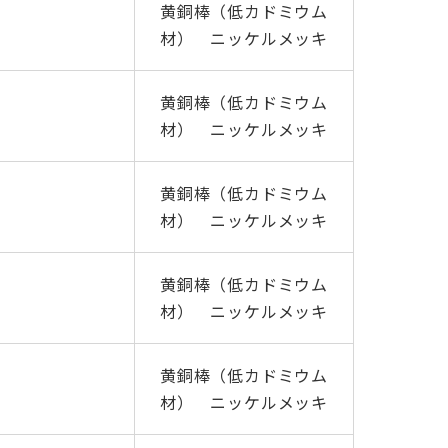
黄銅棒（低カドミウム
材） ニッケルメッキ
黄銅棒（低カドミウム
材） ニッケルメッキ
黄銅棒（低カドミウム
材） ニッケルメッキ
黄銅棒（低カドミウム
材） ニッケルメッキ
黄銅棒（低カドミウム
材） ニッケルメッキ