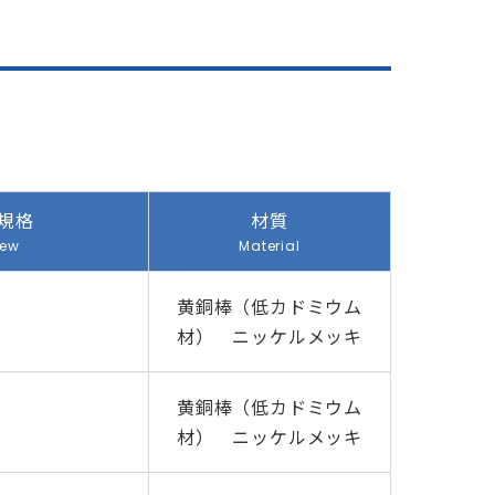
規格
材質
rew
Material
黄銅棒（低カドミウム
材） ニッケルメッキ
黄銅棒（低カドミウム
材） ニッケルメッキ