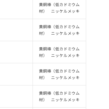
黄銅棒（低カドミウム
材） ニッケルメッキ
黄銅棒（低カドミウム
材） ニッケルメッキ
黄銅棒（低カドミウム
材） ニッケルメッキ
黄銅棒（低カドミウム
材） ニッケルメッキ
黄銅棒（低カドミウム
材） ニッケルメッキ