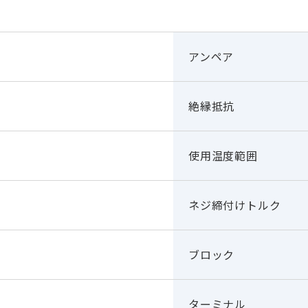
アンペア
絶縁抵抗
使用温度範囲
ネジ締付けトルク
ブロック
ターミナル