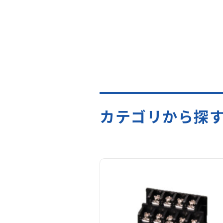
カテゴリから探