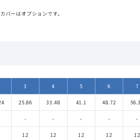
、カバーはオプションです。
3
4
5
6
7
24
25.86
33.48
41.1
48.72
56.
-
-
-
-
-
2
12
12
12
12
1