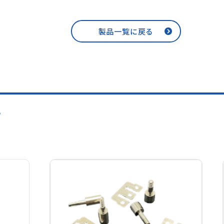
製品一覧に戻る
す