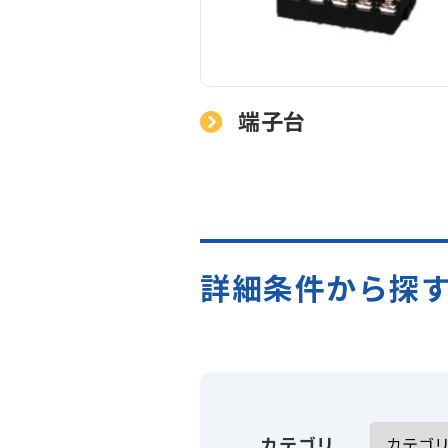
端子台
詳細条件から探
カテゴリ